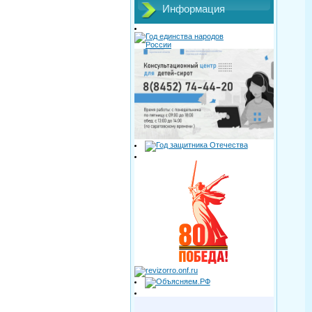
Информация