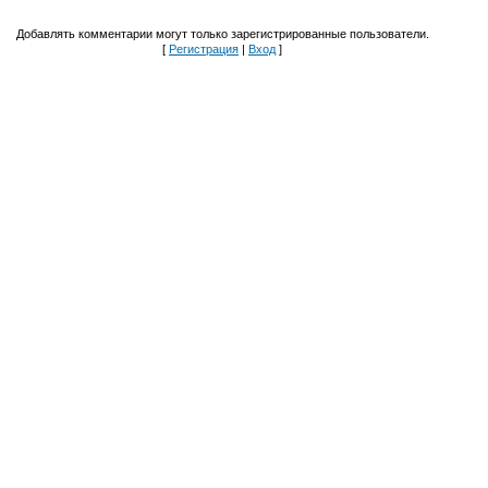
Добавлять комментарии могут только зарегистрированные пользователи.
[
Регистрация
|
Вход
]