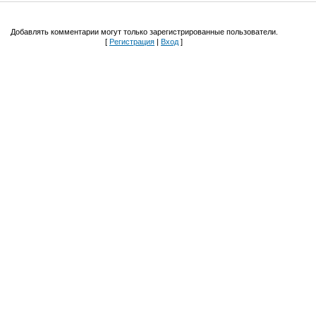
Добавлять комментарии могут только зарегистрированные пользователи.
[
Регистрация
|
Вход
]