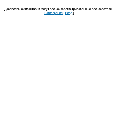
Добавлять комментарии могут только зарегистрированные пользователи.
[
Регистрация
|
Вход
]