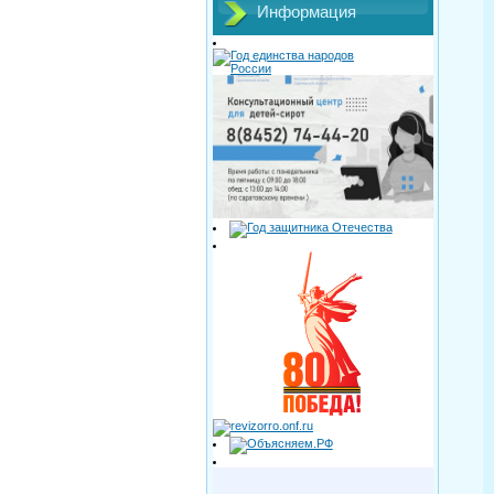
Информация