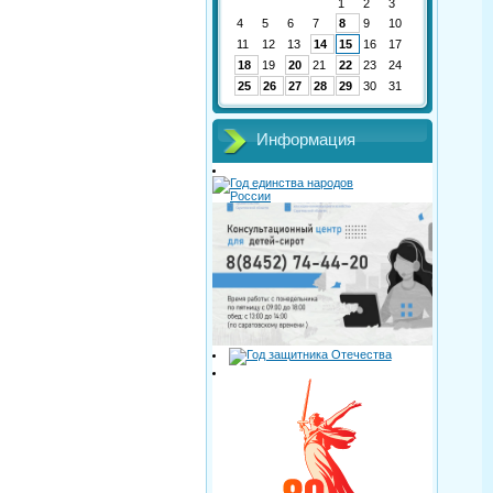
1
2
3
4
5
6
7
8
9
10
11
12
13
14
15
16
17
18
19
20
21
22
23
24
25
26
27
28
29
30
31
Информация