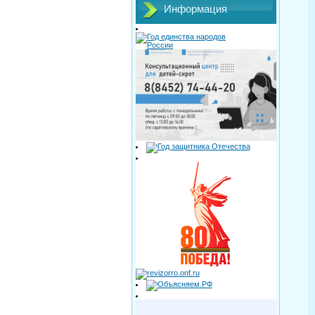
Информация