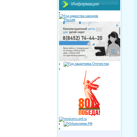
Информация