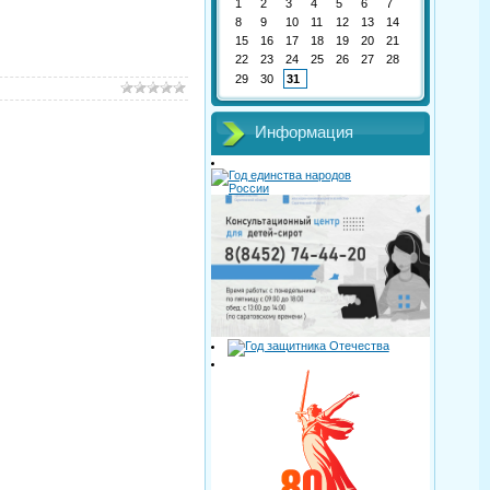
1
2
3
4
5
6
7
8
9
10
11
12
13
14
15
16
17
18
19
20
21
22
23
24
25
26
27
28
29
30
31
Информация