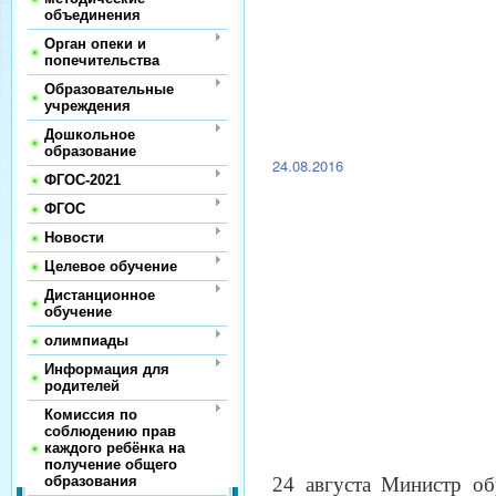
объединения
Орган опеки и
попечительства
Образовательные
учреждения
Дошкольное
образование
24.08.2016
ФГОС-2021
ФГОС
Новости
Целевое обучение
Дистанционное
обучение
олимпиады
Информация для
родителей
Комиссия по
соблюдению прав
каждого ребёнка на
получение общего
образования
24 августа Министр об