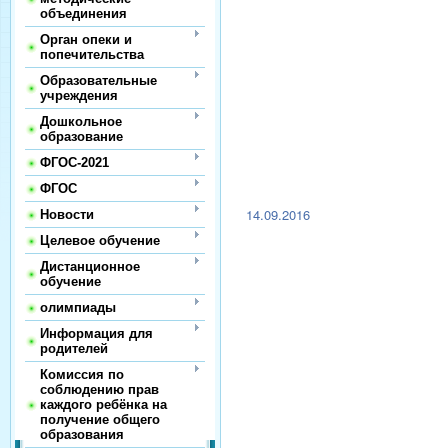
объединения
Орган опеки и
попечительства
Образовательные
учреждения
Дошкольное
образование
ФГОС-2021
ФГОС
14.09.2016
Новости
Целевое обучение
Дистанционное
обучение
олимпиады
Информация для
родителей
Комиссия по
соблюдению прав
каждого ребёнка на
получение общего
образования