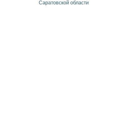
Саратовской области