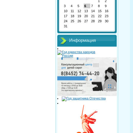
1
2
3
4
5
6
7
8
9
10
11
12
13
14
15
16
17
18
19
20
21
22
23
24
25
26
27
28
29
30
31
Информация