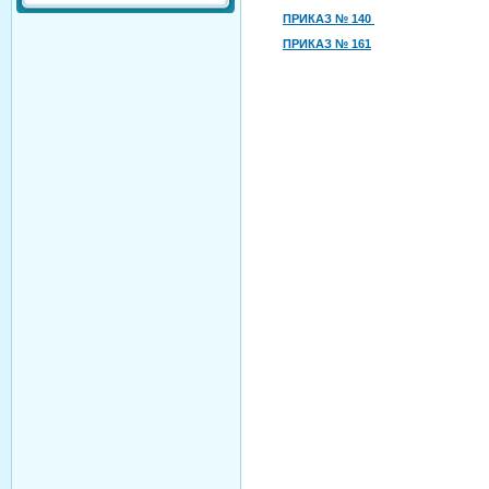
ПРИКАЗ № 140
ПРИКАЗ № 161